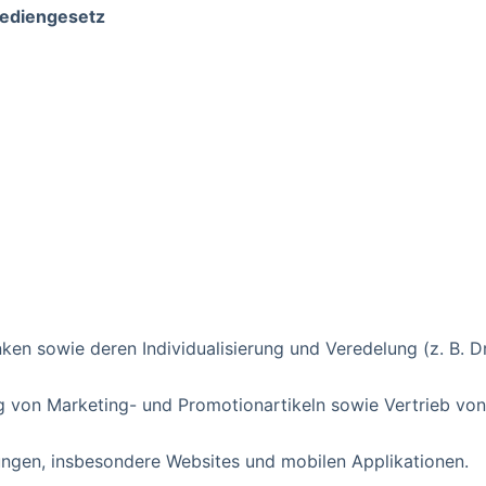
ediengesetz
n sowie deren Individualisierung und Veredelung (z. B. Dru
 von Marketing- und Promotionartikeln sowie Vertrieb von
ungen, insbesondere Websites und mobilen Applikationen.