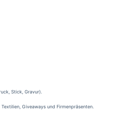
ck, Stick, Gravur).
 Textilien, Giveaways und Firmenpräsenten.