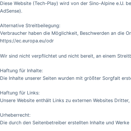
Diese Website (Tech-Play) wird von der Sino-Alpine e.U. be
AdSense).
Alternative Streitbeilegung:
Verbraucher haben die Möglichkeit, Beschwerden an die Onl
https://ec.europa.eu/odr
Wir sind nicht verpflichtet und nicht bereit, an einem Stre
Haftung für Inhalte:
Die Inhalte unserer Seiten wurden mit größter Sorgfalt erst
Haftung für Links:
Unsere Website enthält Links zu externen Websites Dritter, 
Urheberrecht:
Die durch den Seitenbetreiber erstellten Inhalte und Werke