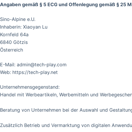
Angaben gemäß § 5 ECG und Offenlegung gemäß § 25 M
Sino-Alpine e.U.
Inhaberin: Xiaoyan Lu
Kornfeld 64a
6840 Götzis
Österreich
E-Mail:
admin@tech-play.com
Web: https://tech-play.net
Unternehmensgegenstand:
Handel mit Werbeartikeln, Werbemitteln und Werbegeschenke
Beratung von Unternehmen bei der Auswahl und Gestaltung
Zusätzlich Betrieb und Vermarktung von digitalen Anwend