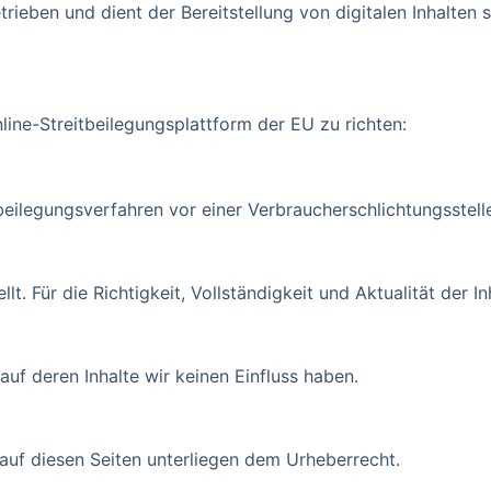
trieben und dient der Bereitstellung von digitalen Inhalte
ine-Streitbeilegungsplattform der EU zu richten:
itbeilegungsverfahren vor einer Verbraucherschlichtungsstel
ellt. Für die Richtigkeit, Vollständigkeit und Aktualität de
auf deren Inhalte wir keinen Einfluss haben.
 auf diesen Seiten unterliegen dem Urheberrecht.